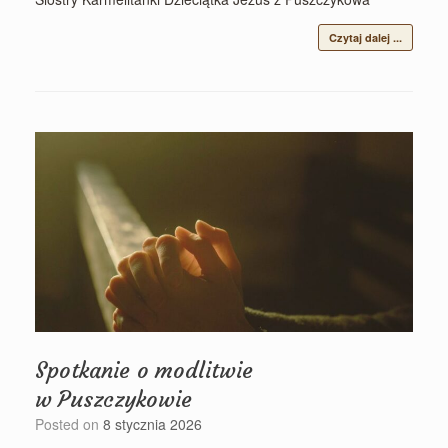
Czytaj dalej ...
Spotkanie o modlitwie
w Puszczykowie
Posted on
8 stycznia 2026